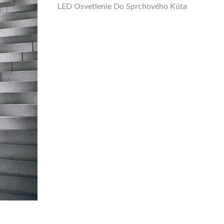
LED Osvetlenie Do Sprchového Kúta